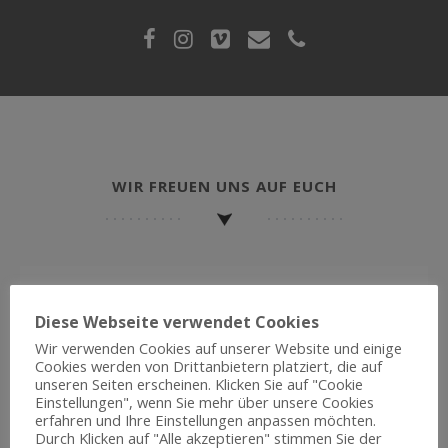
WIR FREUEN UNS AUF EUCH
Diese Webseite verwendet Cookies
Wir verwenden Cookies auf unserer Website und einige
ADRESSE
Cookies werden von Drittanbietern platziert, die auf
unseren Seiten erscheinen. Klicken Sie auf "Cookie
Einstellungen", wenn Sie mehr über unsere Cookies
erfahren und Ihre Einstellungen anpassen möchten.
Ballettschule Watkins
Durch Klicken auf "Alle akzeptieren" stimmen Sie der